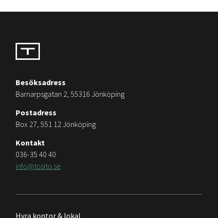
Besöksadress
Barnarpsgatan 2, 55316 Jönköping
Postadress
Box 27, 551 12 Jönköping
Kontakt
036-35 40 40
info@tosito.se
Hyra kontor & lokal