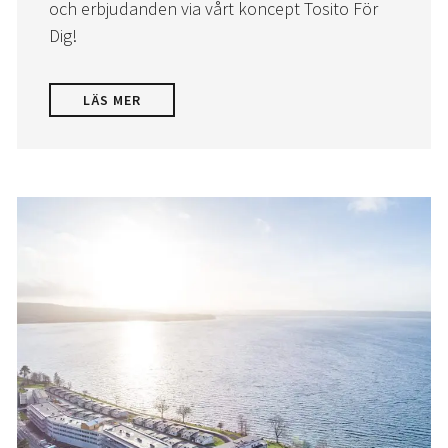
och erbjudanden via vårt koncept Tosito För
Dig!
LÄS MER