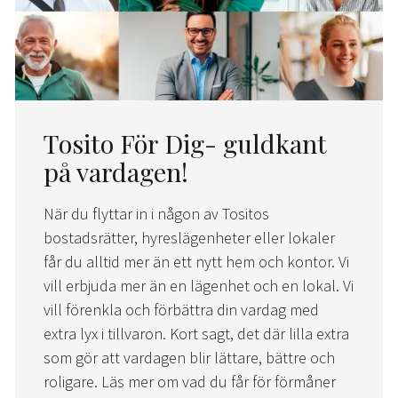
Tosito För Dig- guldkant
på vardagen!
När du flyttar in i någon av Tositos
bostadsrätter, hyreslägenheter eller lokaler
får du alltid mer än ett nytt hem och kontor. Vi
vill erbjuda mer än en lägenhet och en lokal. Vi
vill förenkla och förbättra din vardag med
extra lyx i tillvaron. Kort sagt, det där lilla extra
som gör att vardagen blir lättare, bättre och
roligare. Läs mer om vad du får för förmåner