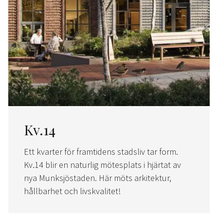
Kv.14
Ett kvarter för framtidens stadsliv tar form.
Kv.14 blir en naturlig mötesplats i hjärtat av
nya Munksjöstaden. Här möts arkitektur,
hållbarhet och livskvalitet!