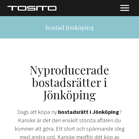
Bostad Jönköping
Nyproducerade
bostadsrätter i
Jönköping
Dags att köpa ny
bostadsrätt i Jönköping
?
Kanske är det den enskilt största affären du
kommer att göra. Ett stort och spännande steg
med andra ord. Kanske medför ditt köp av