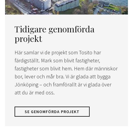
Tidigare genomförda
projekt
Här samlar vi de projekt som Tosito har
färdigställt. Mark som blivit fastigheter,
fastigheter som blivit hem. Hem där människor
bor, lever och mår bra. Vi är glada att bygga
Jönköping – och framförallt är vi glada över
att du är med oss.
SE GENOMFÖRDA PROJEKT