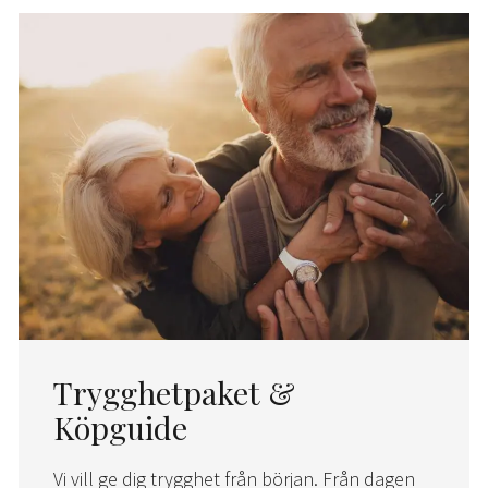
Trygghetpaket &
Köpguide
Vi vill ge dig trygghet från början. Från dagen