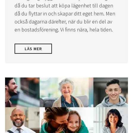
då du tar beslut att köpa lägenhet till dagen
då du flyttar in och skapar ditt eget hem. Men
också dagarna därefter, när du blir en del av
en bostadsförening. Vi finns nära, hela tiden.
LÄS MER