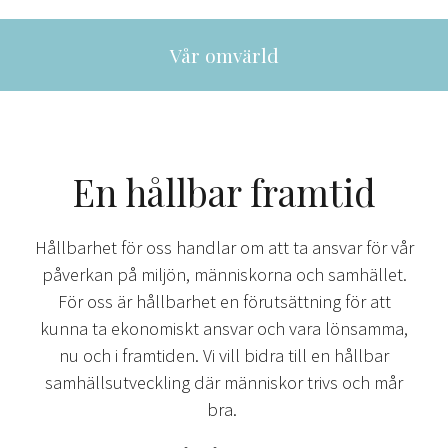
Vår omvärld
En hållbar framtid
Hållbarhet för oss handlar om att ta ansvar för vår
påverkan på miljön, människorna och samhället.
För oss är hållbarhet en förutsättning för att
kunna ta ekonomiskt ansvar och vara lönsamma,
nu och i framtiden. Vi vill bidra till en hållbar
samhällsutveckling där människor trivs och mår
bra.