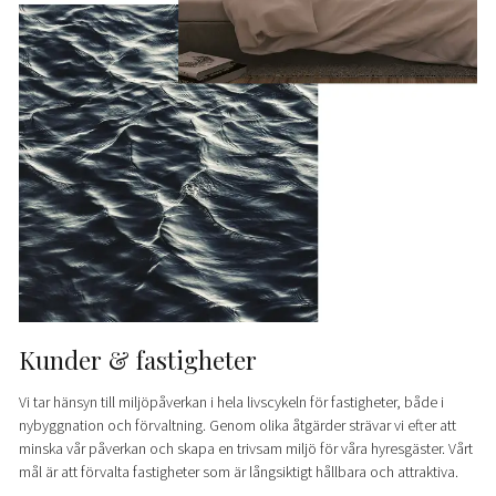
Kunder & fastigheter
Vi tar hänsyn till miljöpåverkan i hela livscykeln för fastigheter, både i
nybyggnation och förvaltning. Genom olika åtgärder strävar vi efter att
minska vår påverkan och skapa en trivsam miljö för våra hyresgäster. Vårt
mål är att förvalta fastigheter som är långsiktigt hållbara och attraktiva.