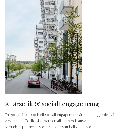
Affärsetik & socialt engagemang
En god affärsetik och ett socialt engagemang är grundläggande i vår
verksamhet. Tosito skall vara en attraktiv och ansvarsfull
samarbetspartner. Vi stödjer lokala samhällsinitiativ och