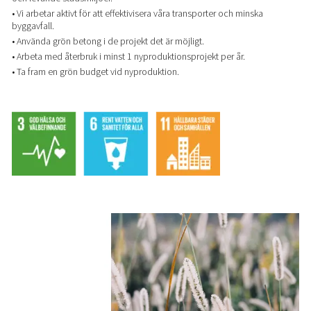
• Vi arbetar aktivt för att effektivisera våra transporter och minska
byggavfall.
• Använda grön betong i de projekt det är möjligt.
• Arbeta med återbruk i minst 1 nyproduktionsprojekt per år.
• Ta fram en grön budget vid nyproduktion.