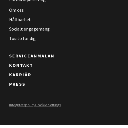
Om oss
Hållbarhet
Socialt engagemang
Tosito för dig
SERVICEANMÄLAN
KONTAKT
KARRIÄR
PRESS
Integritetspolicy
Cookie Settings