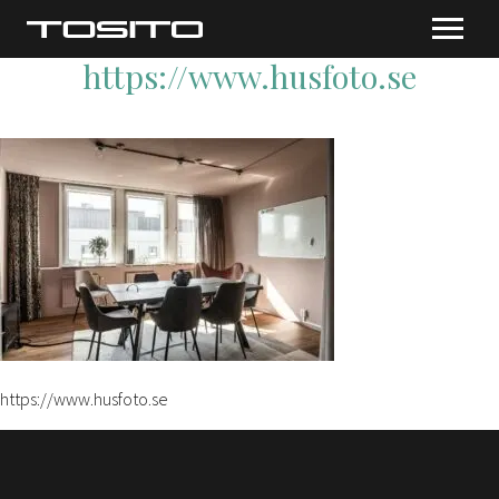
https://www.husfoto.se
https://www.husfoto.se