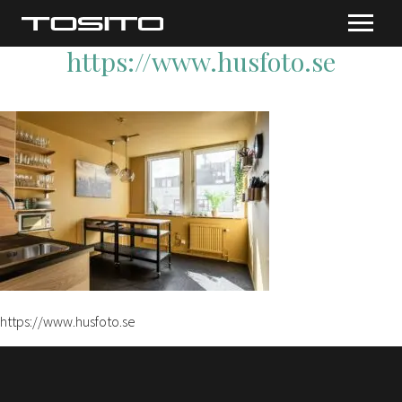
https://www.husfoto.se
https://www.husfoto.se