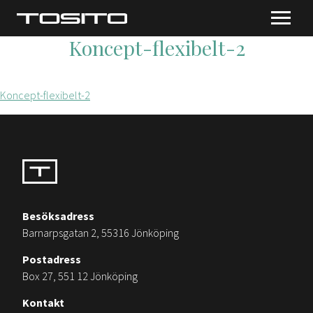
Koncept-flexibelt-2
Koncept-flexibelt-2
Besöksadress
Barnarpsgatan 2, 55316 Jönköping
Postadress
Box 27, 551 12 Jönköping
Kontakt