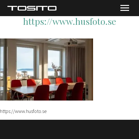
https://www.husfoto.se
https://www.husfoto.se