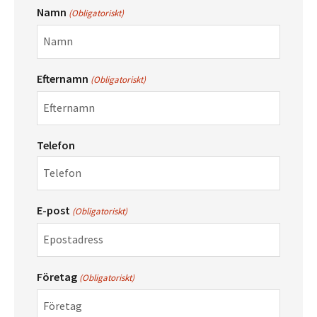
Namn
(Obligatoriskt)
Efternamn
(Obligatoriskt)
Telefon
E-post
(Obligatoriskt)
Företag
(Obligatoriskt)