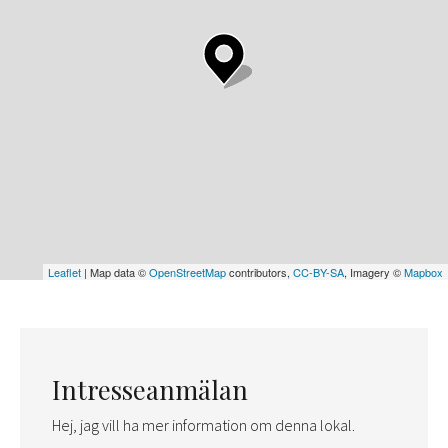
Leaflet
| Map data ©
OpenStreetMap
contributors,
CC-BY-SA
, Imagery ©
Mapbox
Intresseanmälan
Hej, jag vill ha mer information om denna lokal.