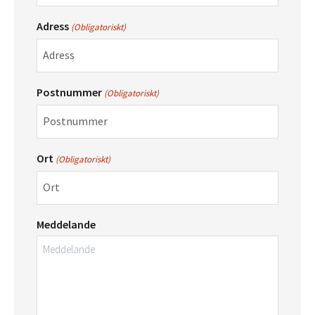
Adress
(Obligatoriskt)
Postnummer
(Obligatoriskt)
Ort
(Obligatoriskt)
Meddelande