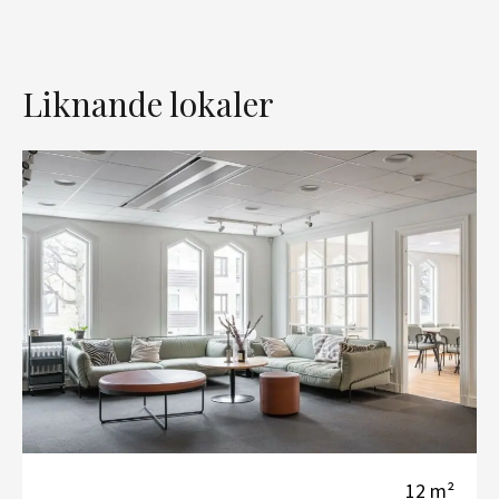
Liknande lokaler
12 m²