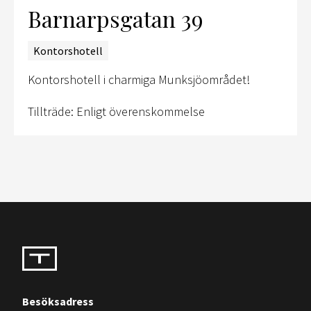
Barnarpsgatan 39
Kontorshotell
Kontorshotell i charmiga Munksjöområdet!
Tillträde:
Enligt överenskommelse
Besöksadress