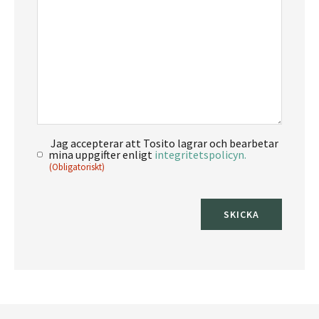
Jag accepterar att Tosito lagrar och bearbetar
Consent
mina uppgifter enligt
integritetspolicyn.
(Obligatoriskt)
(Obligatoriskt)