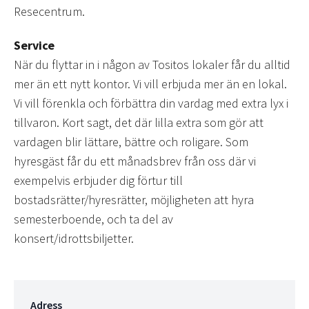
Resecentrum.
Service
När du flyttar in i någon av Tositos lokaler får du alltid
mer än ett nytt kontor. Vi vill erbjuda mer än en lokal.
Vi vill förenkla och förbättra din vardag med extra lyx i
tillvaron. Kort sagt, det där lilla extra som gör att
vardagen blir lättare, bättre och roligare. Som
hyresgäst får du ett månadsbrev från oss där vi
exempelvis erbjuder dig förtur till
bostadsrätter/hyresrätter, möjligheten att hyra
semesterboende, och ta del av
konsert/idrottsbiljetter.
Adress