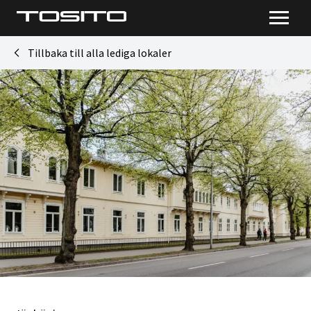
Tillbaka till alla lediga lokaler