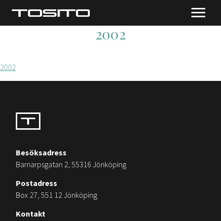
2002
2002
Besöksadress
Barnarpsgatan 2, 55316 Jönköping
Postadress
Box 27, 551 12 Jönköping
Kontakt