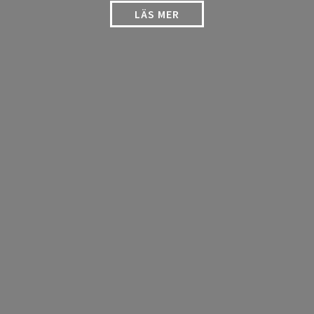
LÄS MER