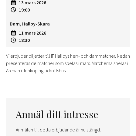
13 mars 2026
19:00
Dam, Hallby-Skara
11 mars 2026
18:30
Vi erbjuder biljetter till IF Hallbys herr- och dammatcher. Nedan
presenteras de matcher som spelas i mars. Matcherna spelas i
Arenan i Jönköpings idrottshus.
Anmäl ditt intresse
Anmälan till detta erbjudande är nu stängd.