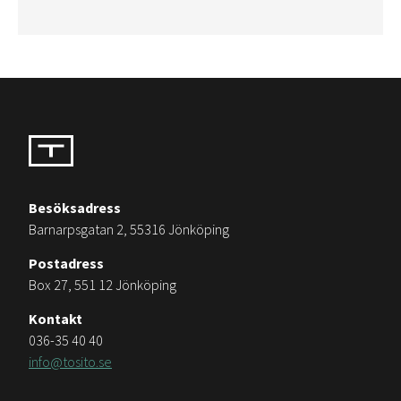
Besöksadress
Barnarpsgatan 2, 55316 Jönköping
Postadress
Box 27, 551 12 Jönköping
Kontakt
036-35 40 40
info@tosito.se