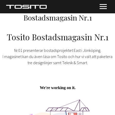
Bostadsmagasin Nr.1
Tosito Bostadsmagasin Nr.1
Nr.01 presenterar bostadsprojektet East i Jönköping.
I magasinet kan du även läsa om Tosito och hur vi valt att paketera
tre designlinjer samt Teknik & Smart.